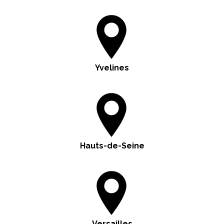
Yvelines
Hauts-de-Seine
Versailles