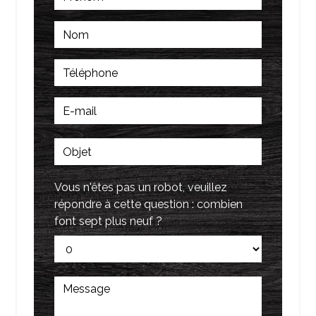
Vous n'êtes pas un robot, veuillez
répondre à cette question : combien
font sept plus neuf ?