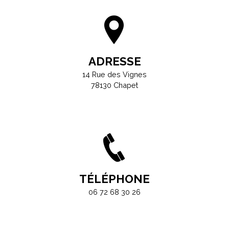
ADRESSE
14 Rue des Vignes
78130 Chapet
TÉLÉPHONE
06 72 68 30 26