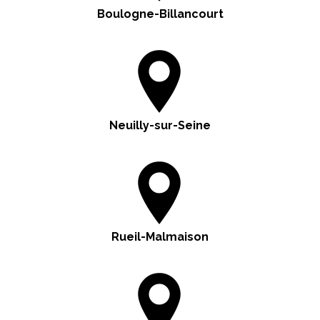
Boulogne-Billancourt
Neuilly-sur-Seine
Rueil-Malmaison