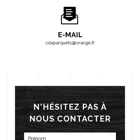
E-MAIL
cdaparquets@orange.fr
N'HÉSITEZ PAS À
NOUS CONTACTER