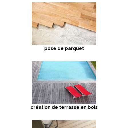
pose de parquet
création de terrasse en bois