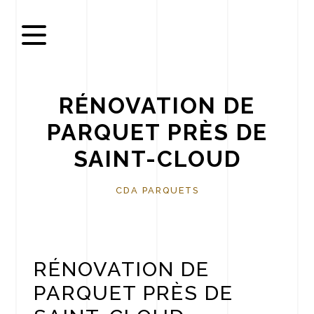
Panneau de gestion des cookies
RÉNOVATION DE
PARQUET PRÈS DE
SAINT-CLOUD
CDA PARQUETS
RÉNOVATION DE
PARQUET PRÈS DE