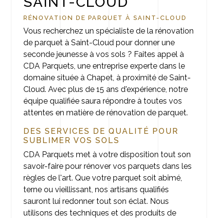
SAINT-CLOUD
RÉNOVATION DE PARQUET À SAINT-CLOUD
Vous recherchez un spécialiste de la rénovation
de parquet à Saint-Cloud pour donner une
seconde jeunesse à vos sols ? Faites appel à
CDA Parquets, une entreprise experte dans le
domaine située à Chapet, à proximité de Saint-
Cloud. Avec plus de 15 ans d'expérience, notre
équipe qualifiée saura répondre à toutes vos
attentes en matière de rénovation de parquet.
DES SERVICES DE QUALITÉ POUR
SUBLIMER VOS SOLS
CDA Parquets met à votre disposition tout son
savoir-faire pour rénover vos parquets dans les
règles de l'art. Que votre parquet soit abîmé,
terne ou vieillissant, nos artisans qualifiés
sauront lui redonner tout son éclat. Nous
utilisons des techniques et des produits de