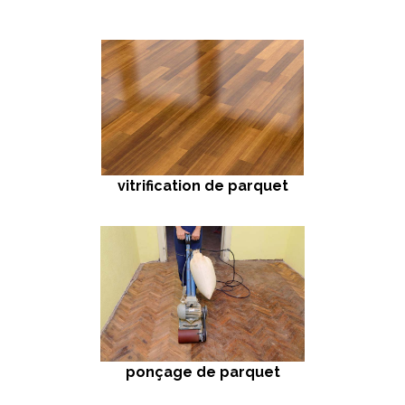
vitrification de parquet
ponçage de parquet