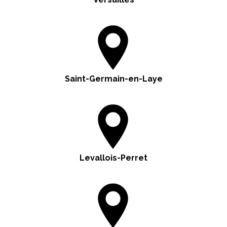
Saint-Germain-en-Laye
Levallois-Perret