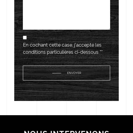
En cochant cette case, j'accepte les
conditions particulières ci-dessous **
ENVOYER