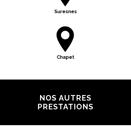
Suresnes
Chapet
NOS AUTRES
PRESTATIONS