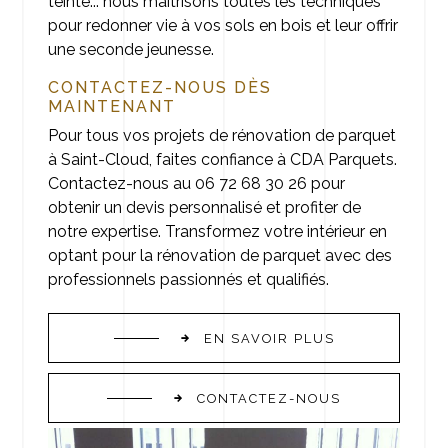
teinte... nous maîtrisons toutes les techniques
pour redonner vie à vos sols en bois et leur offrir
une seconde jeunesse.
CONTACTEZ-NOUS DÈS
MAINTENANT
Pour tous vos projets de rénovation de parquet
à Saint-Cloud, faites confiance à CDA Parquets.
Contactez-nous au 06 72 68 30 26 pour
obtenir un devis personnalisé et profiter de
notre expertise. Transformez votre intérieur en
optant pour la rénovation de parquet avec des
professionnels passionnés et qualifiés.
EN SAVOIR PLUS
CONTACTEZ-NOUS