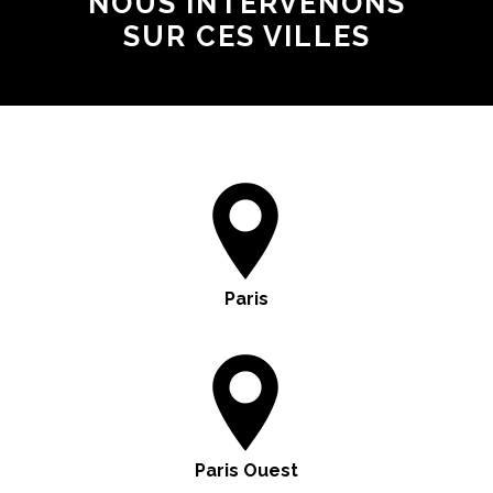
NOUS INTERVENONS
SUR CES VILLES
Paris
Paris Ouest