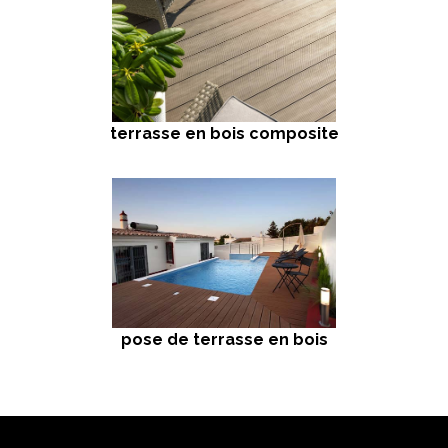
terrasse en bois composite
pose de terrasse en bois