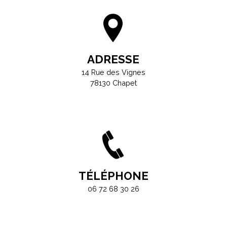
ADRESSE
14 Rue des Vignes
78130 Chapet
TÉLÉPHONE
06 72 68 30 26