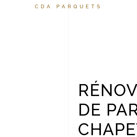
CDA PARQUETS
RÉNOV
DE PA
CHAPE