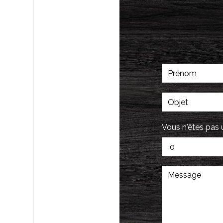
Vous n'êtes pas 