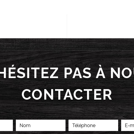
HÉSITEZ PAS À N
CONTACTER