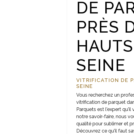
DE PA
PRÈS 
HAUTS
SEINE
VITRIFICATION DE 
SEINE
Vous recherchez un profe
vitrification de parquet d
Parquets est l'expert qu'il
notre savoir-faire, nous 
qualité pour sublimer et p
Découvrez ce qu'il faut sav