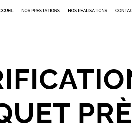
CCUEIL
NOS PRESTATIONS
NOS RÉALISATIONS
CONTA
RIFICATIO
QUET PRÈ