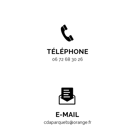
TÉLÉPHONE
06 72 68 30 26
E-MAIL
cdaparquets@orange.fr