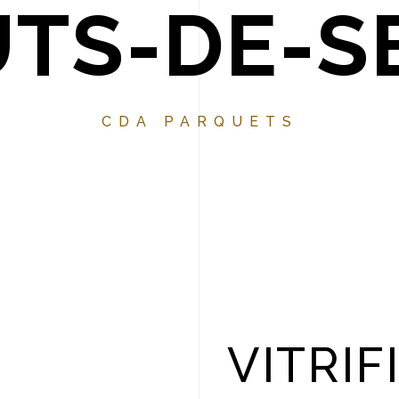
TS-DE-S
CDA PARQUETS
VITRIF