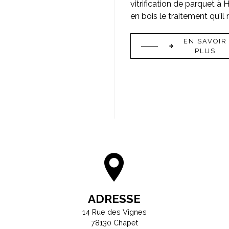
vitrification de parquet à 
en bois le traitement qu'i
EN SAVOIR
PLUS
ADRESSE
14 Rue des Vignes
78130 Chapet