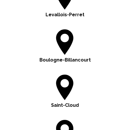
Levallois-Perret
Boulogne-Billancourt
Saint-Cloud