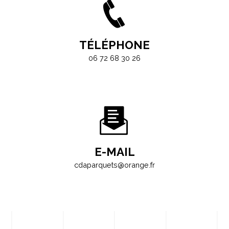
TÉLÉPHONE
06 72 68 30 26
E-MAIL
cdaparquets@orange.fr