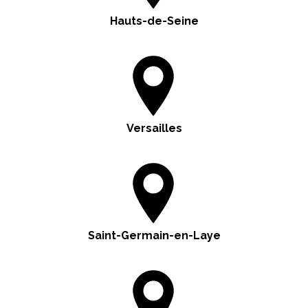
Hauts-de-Seine
Versailles
Saint-Germain-en-Laye