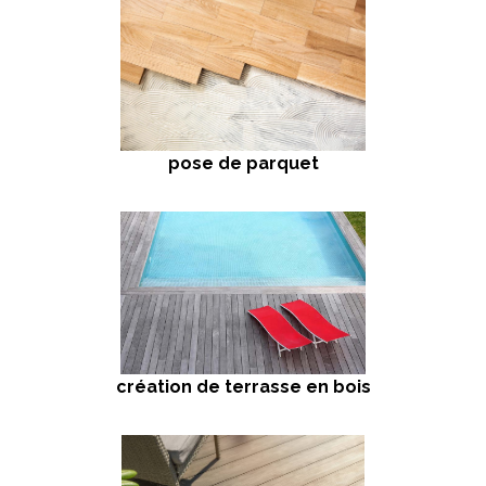
pose de parquet
création de terrasse en bois