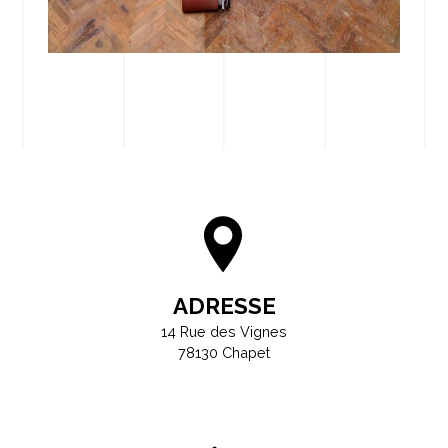
ADRESSE
14 Rue des Vignes
78130 Chapet