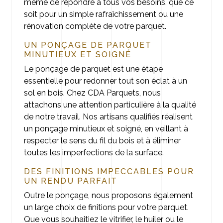
même de répondre à tous vos besoins, que ce
soit pour un simple rafraîchissement ou une
rénovation complète de votre parquet.
UN PONÇAGE DE PARQUET
MINUTIEUX ET SOIGNÉ
Le ponçage de parquet est une étape
essentielle pour redonner tout son éclat à un
sol en bois. Chez CDA Parquets, nous
attachons une attention particulière à la qualité
de notre travail. Nos artisans qualifiés réalisent
un ponçage minutieux et soigné, en veillant à
respecter le sens du fil du bois et à éliminer
toutes les imperfections de la surface.
DES FINITIONS IMPECCABLES POUR
UN RENDU PARFAIT
Outre le ponçage, nous proposons également
un large choix de finitions pour votre parquet.
Que vous souhaitiez le vitrifier, le huiler ou le