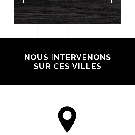
NOUS INTERVENONS
SUR CES VILLES