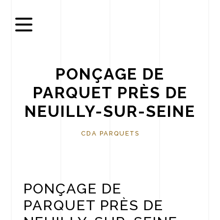
Panneau de gestion des cookies
PONÇAGE DE
PARQUET PRÈS DE
NEUILLY-SUR-SEINE
CDA PARQUETS
PONÇAGE DE
PARQUET PRÈS DE