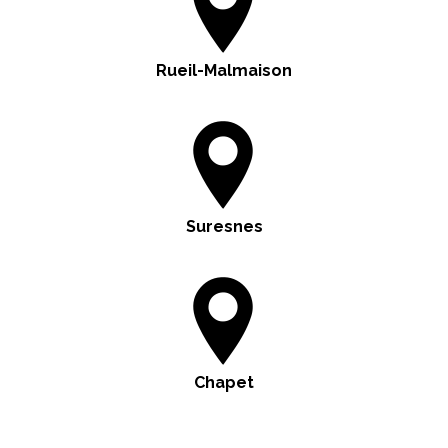
Rueil-Malmaison
Suresnes
Chapet