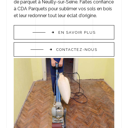
de parquet à Neuilly-sur-Seine. Faites confiance
à CDA Parquets pour sublimer vos sols en bois
et leur redonner tout leur éclat d'origine.
EN SAVOIR PLUS
CONTACTEZ-NOUS