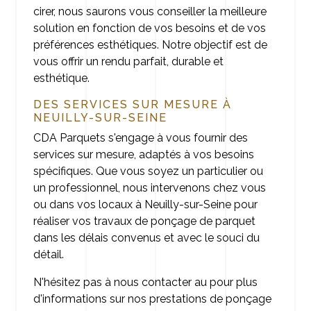
cirer, nous saurons vous conseiller la meilleure
solution en fonction de vos besoins et de vos
préférences esthétiques. Notre objectif est de
vous offrir un rendu parfait, durable et
esthétique.
DES SERVICES SUR MESURE À
NEUILLY-SUR-SEINE
CDA Parquets s'engage à vous fournir des
services sur mesure, adaptés à vos besoins
spécifiques. Que vous soyez un particulier ou
un professionnel, nous intervenons chez vous
ou dans vos locaux à Neuilly-sur-Seine pour
réaliser vos travaux de ponçage de parquet
dans les délais convenus et avec le souci du
détail.
N'hésitez pas à nous contacter au pour plus
d'informations sur nos prestations de ponçage