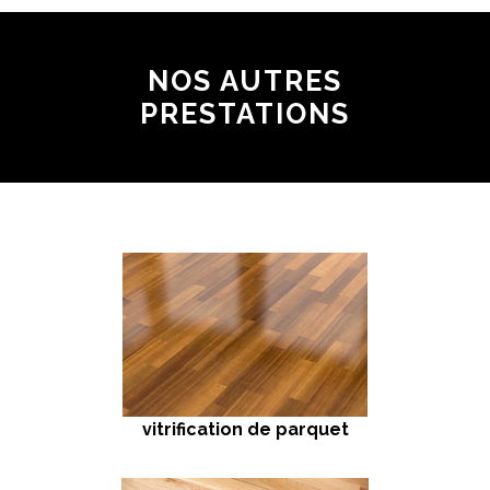
NOS AUTRES
PRESTATIONS
vitrification de parquet