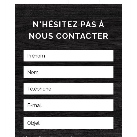
N'HÉSITEZ PAS À
NOUS CONTACTER