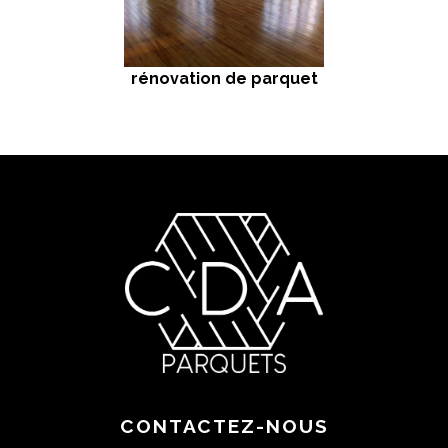
rénovation de parquet
CONTACTEZ-NOUS