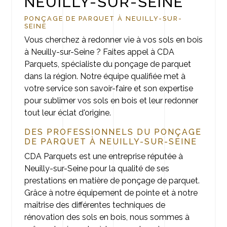
NEUILLY-SUR-SEINE
PONÇAGE DE PARQUET À NEUILLY-SUR-
SEINE
Vous cherchez à redonner vie à vos sols en bois
à Neuilly-sur-Seine ? Faites appel à CDA
Parquets, spécialiste du ponçage de parquet
dans la région. Notre équipe qualifiée met à
votre service son savoir-faire et son expertise
pour sublimer vos sols en bois et leur redonner
tout leur éclat d'origine.
DES PROFESSIONNELS DU PONÇAGE
DE PARQUET À NEUILLY-SUR-SEINE
CDA Parquets est une entreprise réputée à
Neuilly-sur-Seine pour la qualité de ses
prestations en matière de ponçage de parquet.
Grâce à notre équipement de pointe et à notre
maîtrise des différentes techniques de
rénovation des sols en bois, nous sommes à