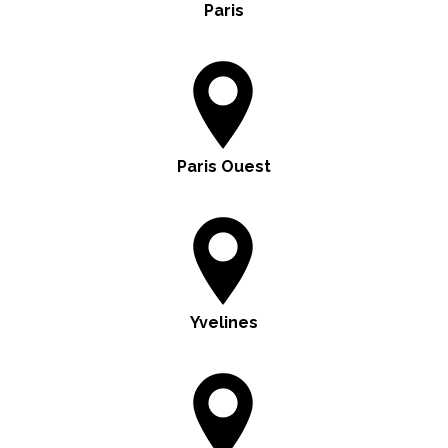
Paris
Paris Ouest
Yvelines