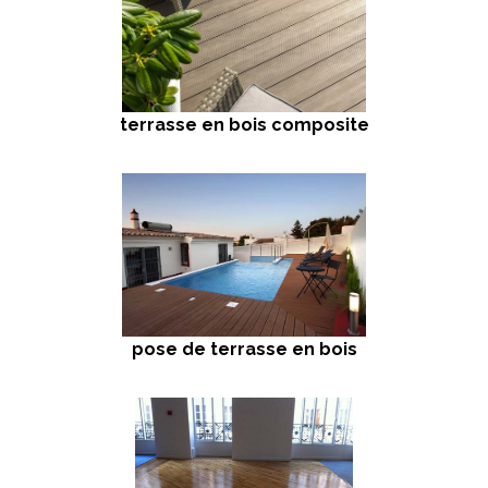
terrasse en bois composite
pose de terrasse en bois