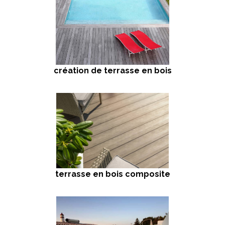
création de terrasse en bois
terrasse en bois composite