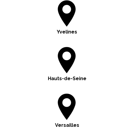
Yvelines
Hauts-de-Seine
Versailles