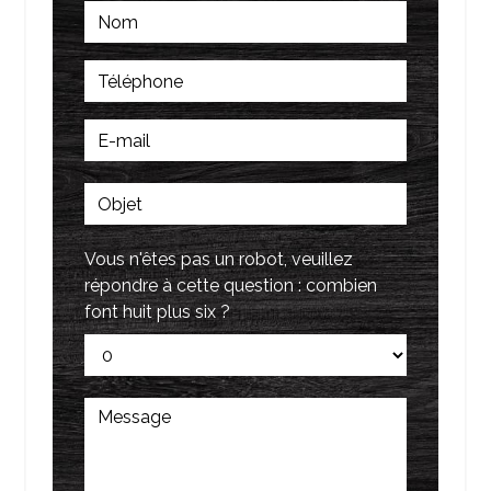
Vous n'êtes pas un robot, veuillez
répondre à cette question : combien
font huit plus six ?