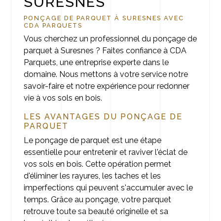
SURESNES
PONÇAGE DE PARQUET À SURESNES AVEC
CDA PARQUETS
Vous cherchez un professionnel du ponçage de
parquet à Suresnes ? Faites confiance à CDA
Parquets, une entreprise experte dans le
domaine. Nous mettons à votre service notre
savoir-faire et notre expérience pour redonner
vie à vos sols en bois.
LES AVANTAGES DU PONÇAGE DE
PARQUET
Le ponçage de parquet est une étape
essentielle pour entretenir et raviver l'éclat de
vos sols en bois. Cette opération permet
d'éliminer les rayures, les taches et les
imperfections qui peuvent s'accumuler avec le
temps. Grâce au ponçage, votre parquet
retrouve toute sa beauté originelle et sa