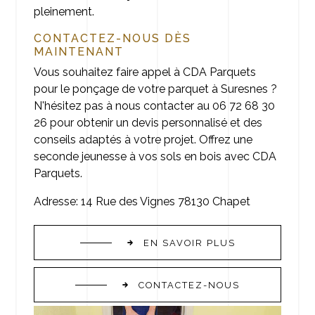
pleinement.
CONTACTEZ-NOUS DÈS
MAINTENANT
Vous souhaitez faire appel à CDA Parquets
pour le ponçage de votre parquet à Suresnes ?
N'hésitez pas à nous contacter au 06 72 68 30
26 pour obtenir un devis personnalisé et des
conseils adaptés à votre projet. Offrez une
seconde jeunesse à vos sols en bois avec CDA
Parquets.
Adresse: 14 Rue des Vignes 78130 Chapet
EN SAVOIR PLUS
CONTACTEZ-NOUS