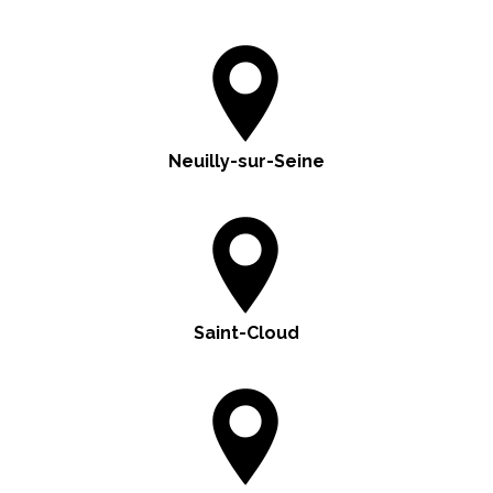
Neuilly-sur-Seine
Saint-Cloud