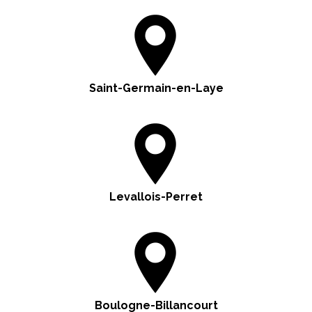
Saint-Germain-en-Laye
Levallois-Perret
Boulogne-Billancourt