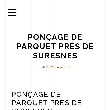
Panneau de gestion des cookies
PONÇAGE DE
PARQUET PRÈS DE
SURESNES
CDA PARQUETS
PONÇAGE DE
PARQUET PRÈS DE