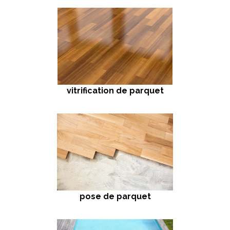
vitrification de parquet
pose de parquet