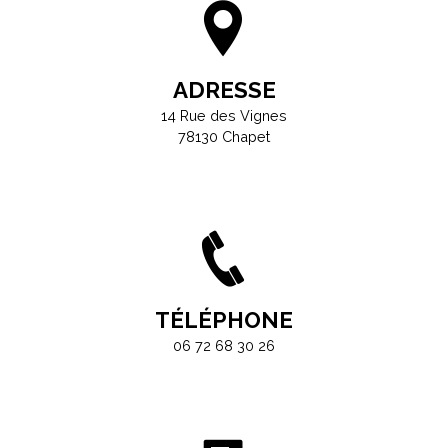
ADRESSE
14 Rue des Vignes
78130 Chapet
TÉLÉPHONE
06 72 68 30 26