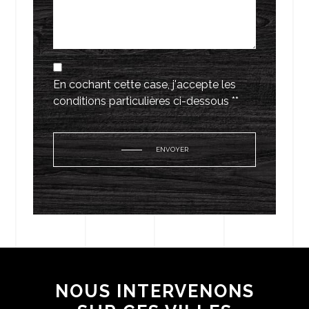
En cochant cette case, j'accepte les
conditions particulières ci-dessous **
ENVOYER
NOUS INTERVENONS