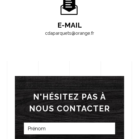
E-MAIL
cdaparquets@orange.fr
N'HÉSITEZ PAS À
NOUS CONTACTER