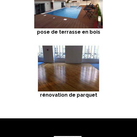
pose de terrasse en bois
rénovation de parquet