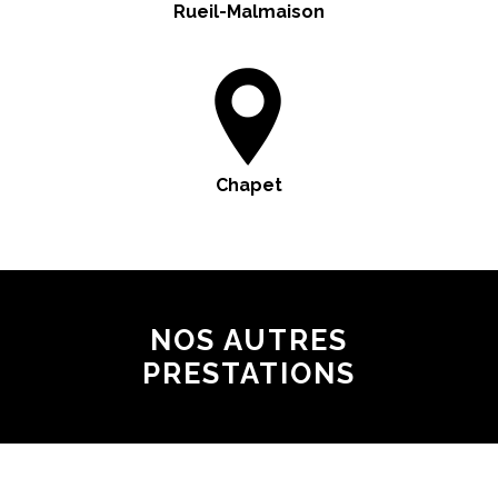
Rueil-Malmaison
Chapet
NOS AUTRES
PRESTATIONS