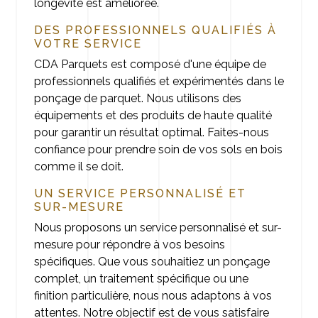
longévité est améliorée.
DES PROFESSIONNELS QUALIFIÉS À
VOTRE SERVICE
CDA Parquets est composé d'une équipe de
professionnels qualifiés et expérimentés dans le
ponçage de parquet. Nous utilisons des
équipements et des produits de haute qualité
pour garantir un résultat optimal. Faites-nous
confiance pour prendre soin de vos sols en bois
comme il se doit.
UN SERVICE PERSONNALISÉ ET
SUR-MESURE
Nous proposons un service personnalisé et sur-
mesure pour répondre à vos besoins
spécifiques. Que vous souhaitiez un ponçage
complet, un traitement spécifique ou une
finition particulière, nous nous adaptons à vos
attentes. Notre objectif est de vous satisfaire