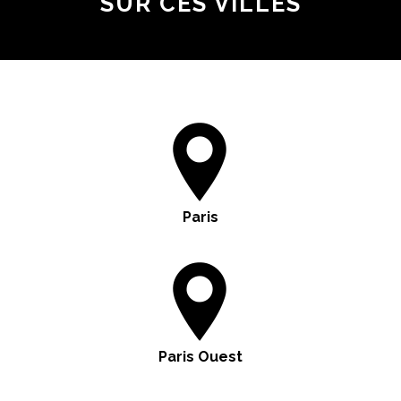
SUR CES VILLES
Paris
Paris Ouest