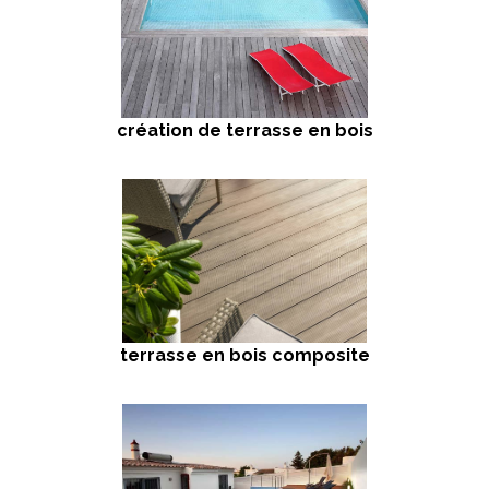
création de terrasse en bois
terrasse en bois composite