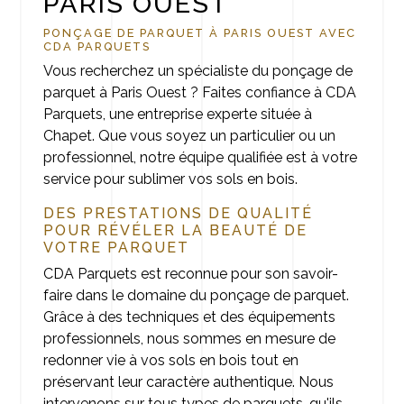
PARIS OUEST
PONÇAGE DE PARQUET À PARIS OUEST AVEC
CDA PARQUETS
Vous recherchez un spécialiste du ponçage de
parquet à Paris Ouest ? Faites confiance à CDA
Parquets, une entreprise experte située à
Chapet. Que vous soyez un particulier ou un
professionnel, notre équipe qualifiée est à votre
service pour sublimer vos sols en bois.
DES PRESTATIONS DE QUALITÉ
POUR RÉVÉLER LA BEAUTÉ DE
VOTRE PARQUET
CDA Parquets est reconnue pour son savoir-
faire dans le domaine du ponçage de parquet.
Grâce à des techniques et des équipements
professionnels, nous sommes en mesure de
redonner vie à vos sols en bois tout en
préservant leur caractère authentique. Nous
intervenons sur tous types de parquets, qu'ils