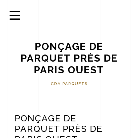
Panneau de gestion des cookies
PONÇAGE DE
PARQUET PRÈS DE
PARIS OUEST
CDA PARQUETS
PONÇAGE DE
PARQUET PRÈS DE