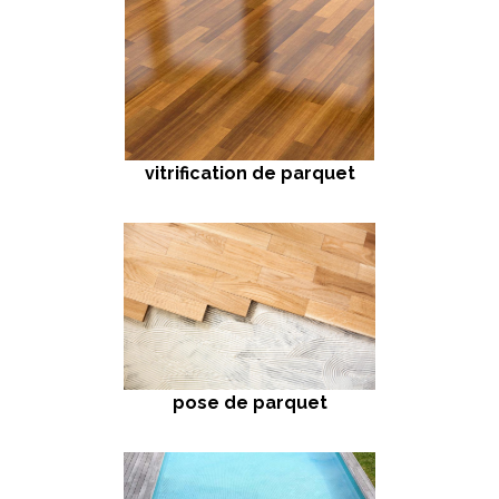
vitrification de parquet
pose de parquet