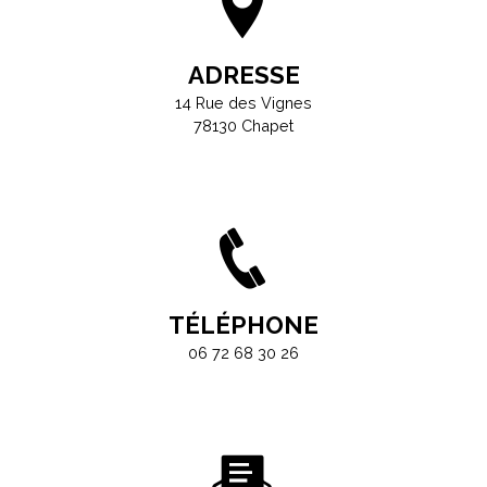
ADRESSE
14 Rue des Vignes
78130 Chapet
TÉLÉPHONE
06 72 68 30 26