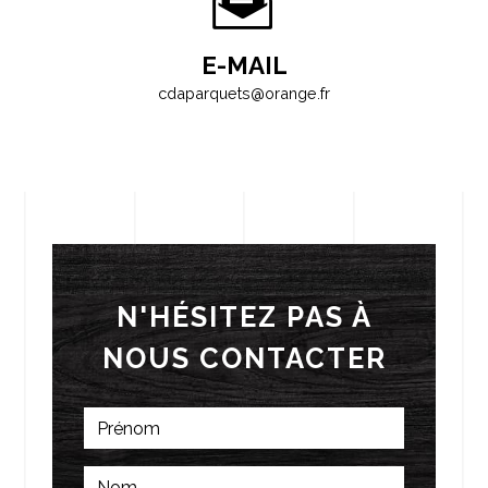
E-MAIL
cdaparquets@orange.fr
N'HÉSITEZ PAS À
NOUS CONTACTER