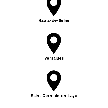
Hauts-de-Seine
Versailles
Saint-Germain-en-Laye