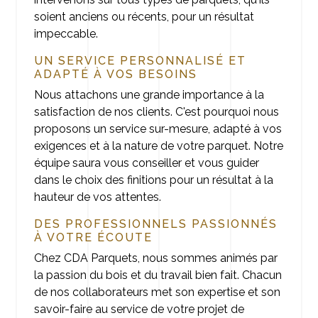
soient anciens ou récents, pour un résultat
impeccable.
UN SERVICE PERSONNALISÉ ET
ADAPTÉ À VOS BESOINS
Nous attachons une grande importance à la
satisfaction de nos clients. C'est pourquoi nous
proposons un service sur-mesure, adapté à vos
exigences et à la nature de votre parquet. Notre
équipe saura vous conseiller et vous guider
dans le choix des finitions pour un résultat à la
hauteur de vos attentes.
DES PROFESSIONNELS PASSIONNÉS
À VOTRE ÉCOUTE
Chez CDA Parquets, nous sommes animés par
la passion du bois et du travail bien fait. Chacun
de nos collaborateurs met son expertise et son
savoir-faire au service de votre projet de