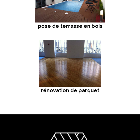
pose de terrasse en bois
rénovation de parquet