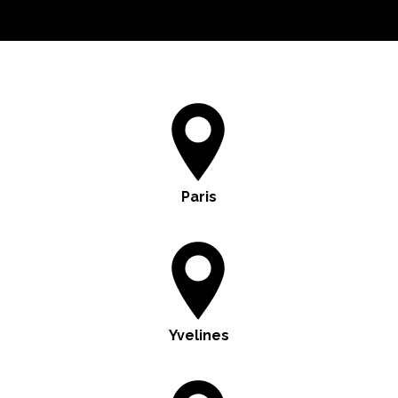
Paris
Yvelines