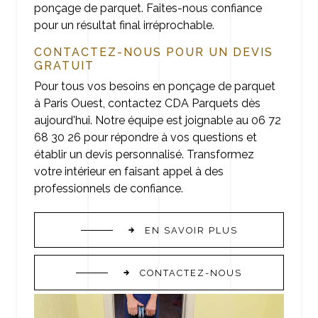
ponçage de parquet. Faites-nous confiance
pour un résultat final irréprochable.
CONTACTEZ-NOUS POUR UN DEVIS
GRATUIT
Pour tous vos besoins en ponçage de parquet
à Paris Ouest, contactez CDA Parquets dès
aujourd'hui. Notre équipe est joignable au 06 72
68 30 26 pour répondre à vos questions et
établir un devis personnalisé. Transformez
votre intérieur en faisant appel à des
professionnels de confiance.
EN SAVOIR PLUS
CONTACTEZ-NOUS