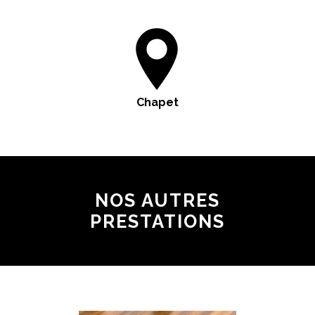
Chapet
NOS AUTRES
PRESTATIONS