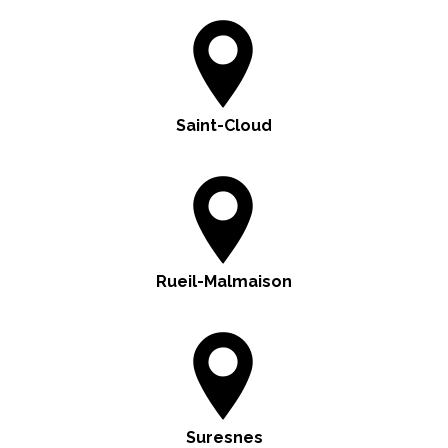
Saint-Cloud
Rueil-Malmaison
Suresnes