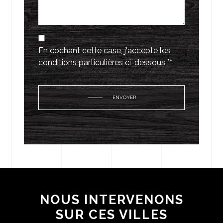
En cochant cette case, j'accepte les
conditions particulières ci-dessous **
ENVOYER
NOUS INTERVENONS
SUR CES VILLES