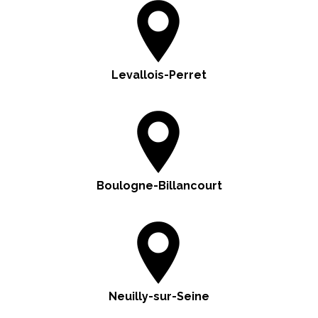
Levallois-Perret
Boulogne-Billancourt
Neuilly-sur-Seine