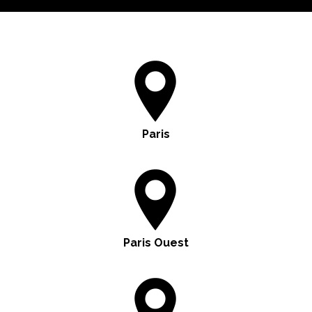
Paris
Paris Ouest