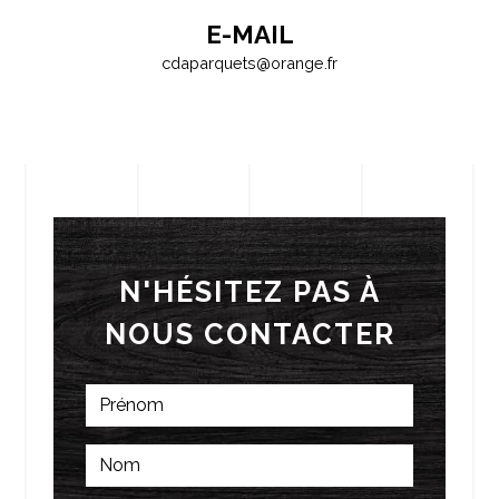
E-MAIL
cdaparquets@orange.fr
N'HÉSITEZ PAS À
NOUS CONTACTER