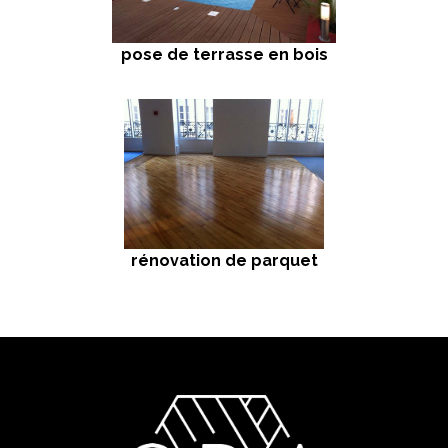
pose de terrasse en bois
rénovation de parquet