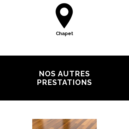
Chapet
NOS AUTRES
PRESTATIONS