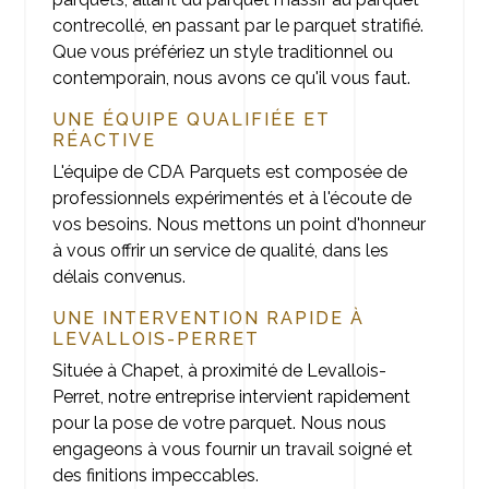
contrecollé, en passant par le parquet stratifié.
Que vous préfériez un style traditionnel ou
contemporain, nous avons ce qu'il vous faut.
UNE ÉQUIPE QUALIFIÉE ET
RÉACTIVE
L'équipe de CDA Parquets est composée de
professionnels expérimentés et à l'écoute de
vos besoins. Nous mettons un point d'honneur
à vous offrir un service de qualité, dans les
délais convenus.
UNE INTERVENTION RAPIDE À
LEVALLOIS-PERRET
Située à Chapet, à proximité de Levallois-
Perret, notre entreprise intervient rapidement
pour la pose de votre parquet. Nous nous
engageons à vous fournir un travail soigné et
des finitions impeccables.