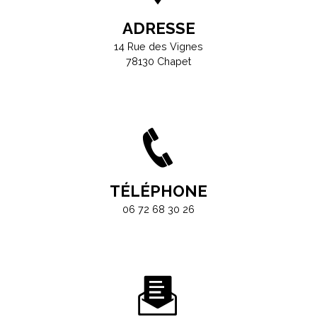
ADRESSE
14 Rue des Vignes
78130 Chapet
TÉLÉPHONE
06 72 68 30 26