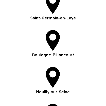
Saint-Germain-en-Laye
Boulogne-Billancourt
Neuilly-sur-Seine