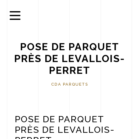
Panneau de gestion des cookies
POSE DE PARQUET
PRÈS DE LEVALLOIS-
PERRET
CDA PARQUETS
POSE DE PARQUET
PRÈS DE LEVALLOIS-