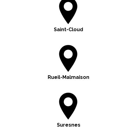
Saint-Cloud
Rueil-Malmaison
Suresnes