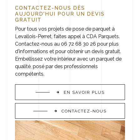
CONTACTEZ-NOUS DÈS
AUJOURD'HUI POUR UN DEVIS
GRATUIT
Pour tous vos projets de pose de parquet à
Levallois-Perret, faites appel à CDA Parquets.
Contactez-nous au 06 72 68 30 26 pour plus
d'informations et pour obtenir un devis gratuit.
Embellissez votre intérieur avec un parquet de
qualité, posé par des professionnels
compétents.
EN SAVOIR PLUS
CONTACTEZ-NOUS