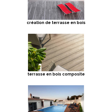
création de terrasse en bois
terrasse en bois composite