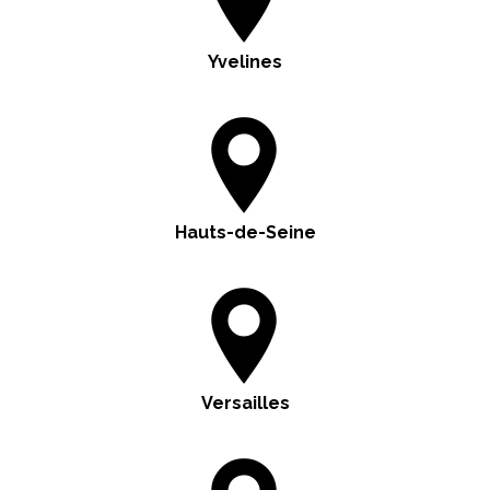
Yvelines
Hauts-de-Seine
Versailles