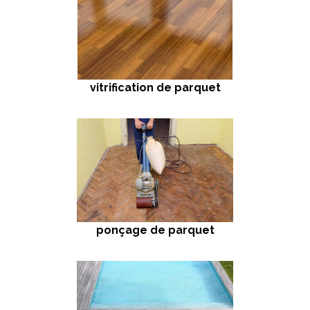
vitrification de parquet
ponçage de parquet