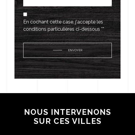
En cochant cette case, j'accepte les
conditions particulières ci-dessous **
ENVOYER
NOUS INTERVENONS
SUR CES VILLES