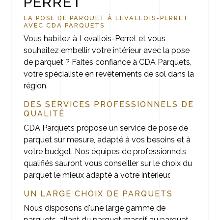
PERRET
LA POSE DE PARQUET À LEVALLOIS-PERRET
AVEC CDA PARQUETS
Vous habitez à Levallois-Perret et vous
souhaitez embellir votre intérieur avec la pose
de parquet ? Faites confiance à CDA Parquets,
votre spécialiste en revêtements de sol dans la
région.
DES SERVICES PROFESSIONNELS DE
QUALITÉ
CDA Parquets propose un service de pose de
parquet sur mesure, adapté à vos besoins et à
votre budget. Nos équipes de professionnels
qualifiés sauront vous conseiller sur le choix du
parquet le mieux adapté à votre intérieur.
UN LARGE CHOIX DE PARQUETS
Nous disposons d'une large gamme de
parquets, allant du parquet massif au parquet