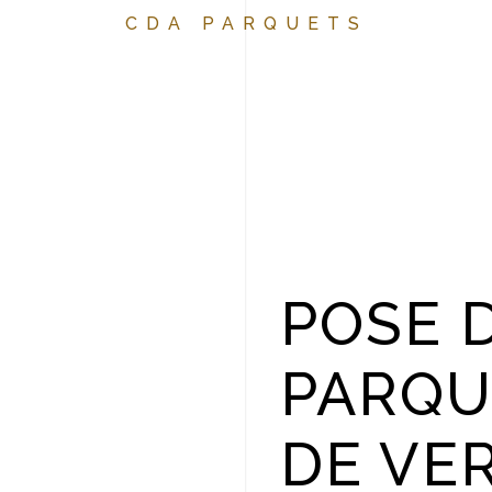
CDA PARQUETS
POSE 
PARQU
DE VE