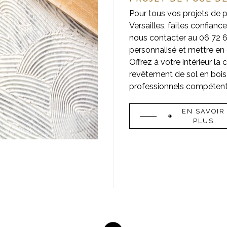
Pour tous vos projets de p
Versailles, faites confia
nous contacter au 06 72 6
personnalisé et mettre en 
Offrez à votre intérieur la 
revêtement de sol en bois
professionnels compétents
EN SAVOIR
PLUS