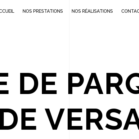
CCUEIL
NOS PRESTATIONS
NOS RÉALISATIONS
CONTA
E DE PAR
DE VERS