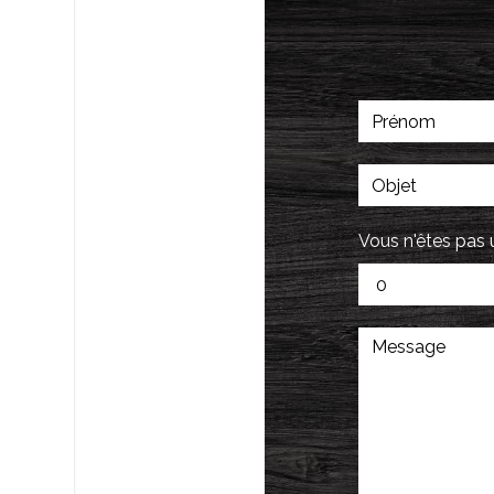
Vous n'êtes pas 