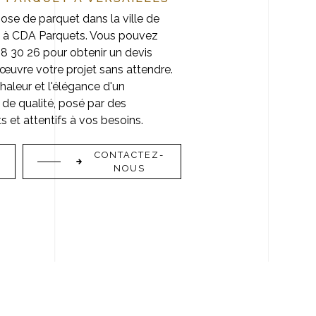
ose de parquet dans la ville de
nce à CDA Parquets. Vous pouvez
8 30 26 pour obtenir un devis
œuvre votre projet sans attendre.
chaleur et l'élégance d'un
 de qualité, posé par des
 et attentifs à vos besoins.
CONTACTEZ-
NOUS