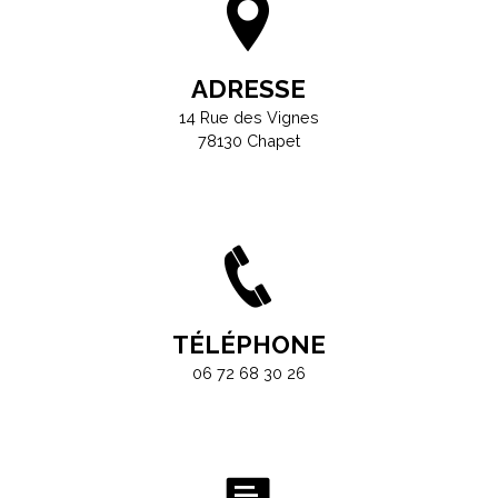
ADRESSE
14 Rue des Vignes
78130 Chapet
TÉLÉPHONE
06 72 68 30 26