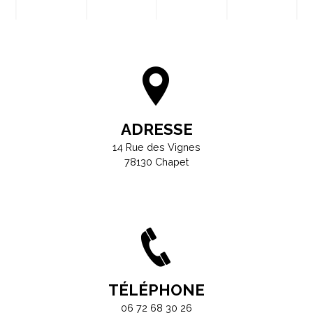
ADRESSE
14 Rue des Vignes
78130 Chapet
TÉLÉPHONE
06 72 68 30 26