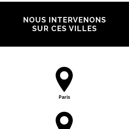
NOUS INTERVENONS
SUR CES VILLES
Paris