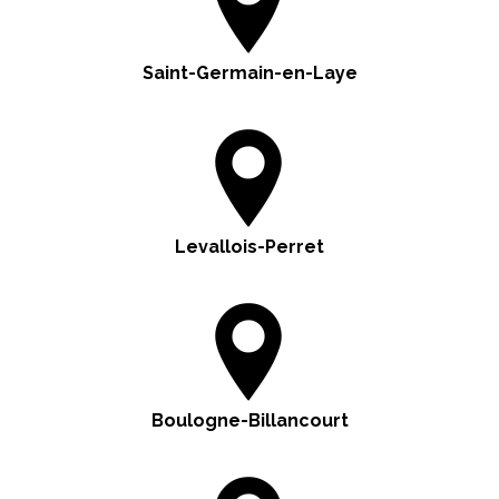
Saint-Germain-en-Laye
Levallois-Perret
Boulogne-Billancourt