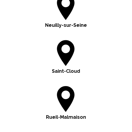
Neuilly-sur-Seine
Saint-Cloud
Rueil-Malmaison