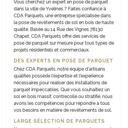
Vous cherchez un expert en pose de parquet
dans la ville de Yvelines ? Faites confiance à
CDA Parquets, une entreprise spécialisée dans
la pose de revêtements de sol en bois de haute
qualité. Basée au 14 Rue des Vignes 78130
Chapet, CDA Parquets offre des services de
pose de parquet sur mesure pour tous types de
projets résidentiels et commerciaux.
DES EXPERTS EN POSE DE PARQUET
Chez CDA Parquets, notre équipe d'artisans
qualifiés possède l'expertise et l'expérience
nécessaires pour réaliser des installations de
parquet impeccables. Que vous souhaitiez un
sol en bois massif, contrecollé ou stratifié, nous
avons les compétences pour répondre à tous
vos besoins en matière de revêtements de sol.
LARGE SÉLECTION DE PARQUETS