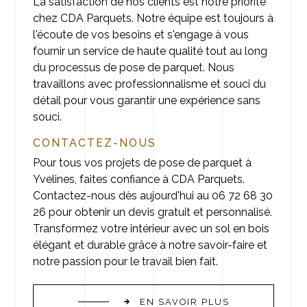
La satisfaction de nos clients est notre priorité
chez CDA Parquets. Notre équipe est toujours à
l'écoute de vos besoins et s'engage à vous
fournir un service de haute qualité tout au long
du processus de pose de parquet. Nous
travaillons avec professionnalisme et souci du
détail pour vous garantir une expérience sans
souci.
CONTACTEZ-NOUS
Pour tous vos projets de pose de parquet à
Yvelines, faites confiance à CDA Parquets.
Contactez-nous dès aujourd'hui au 06 72 68 30
26 pour obtenir un devis gratuit et personnalisé.
Transformez votre intérieur avec un sol en bois
élégant et durable grâce à notre savoir-faire et
notre passion pour le travail bien fait.
EN SAVOIR PLUS