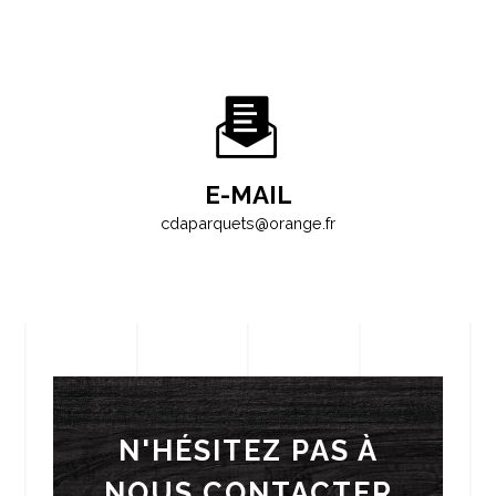
E-MAIL
cdaparquets@orange.fr
N'HÉSITEZ PAS À
NOUS CONTACTER