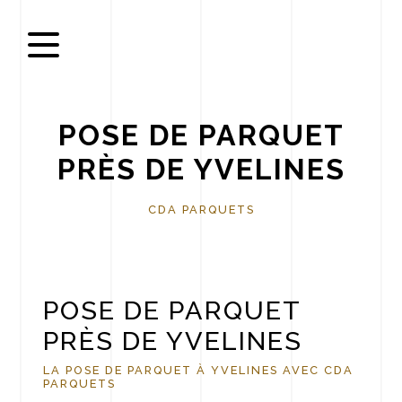
Panneau de gestion des cookies
POSE DE PARQUET
PRÈS DE YVELINES
CDA PARQUETS
POSE DE PARQUET
PRÈS DE YVELINES
LA POSE DE PARQUET À YVELINES AVEC CDA
PARQUETS