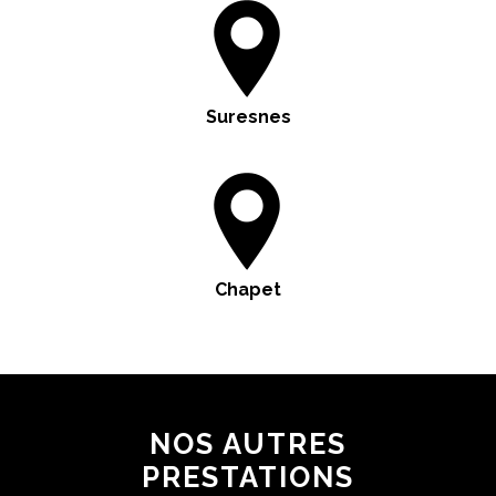
Suresnes
Chapet
NOS AUTRES
PRESTATIONS