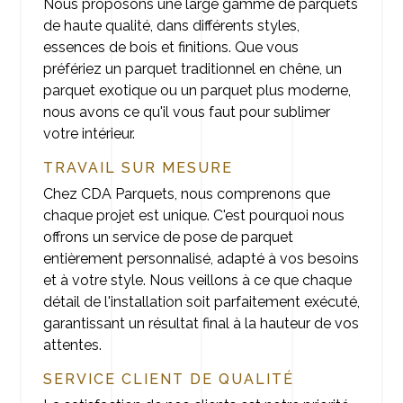
Nous proposons une large gamme de parquets
de haute qualité, dans différents styles,
essences de bois et finitions. Que vous
préfériez un parquet traditionnel en chêne, un
parquet exotique ou un parquet plus moderne,
nous avons ce qu'il vous faut pour sublimer
votre intérieur.
TRAVAIL SUR MESURE
Chez CDA Parquets, nous comprenons que
chaque projet est unique. C'est pourquoi nous
offrons un service de pose de parquet
entièrement personnalisé, adapté à vos besoins
et à votre style. Nous veillons à ce que chaque
détail de l'installation soit parfaitement exécuté,
garantissant un résultat final à la hauteur de vos
attentes.
SERVICE CLIENT DE QUALITÉ