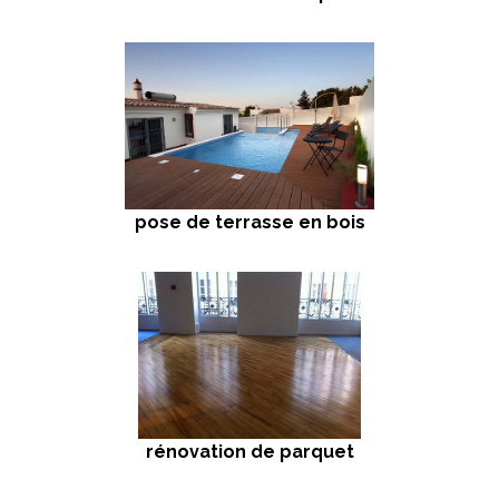
pose de terrasse en bois
rénovation de parquet