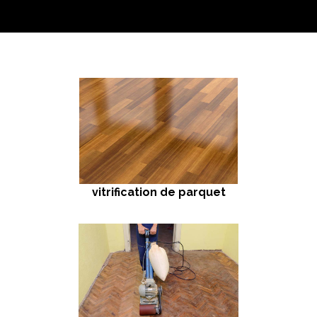
vitrification de parquet