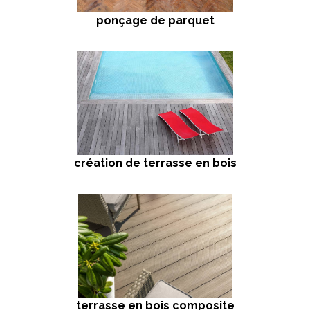
ponçage de parquet
création de terrasse en bois
terrasse en bois composite