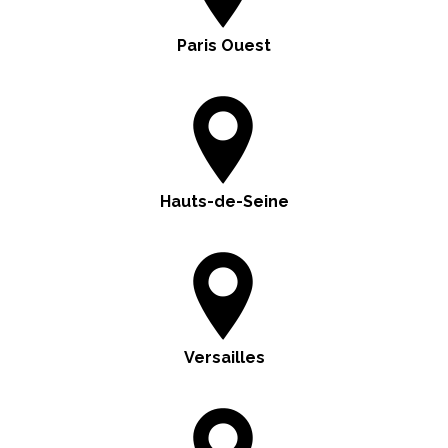
Paris Ouest
Hauts-de-Seine
Versailles