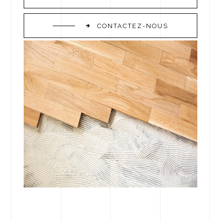
CONTACTEZ-NOUS